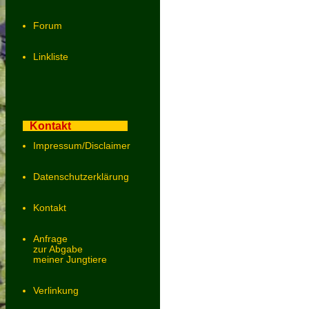
Forum
Linkliste
Kontakt
Impressum/Disclaimer
Datenschutzerklärung
Kontakt
Anfrage
zur Abgabe
meiner Jungtiere
Verlinkung